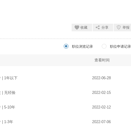
收藏
分享
举报
职位浏览记录
职位申请记录
查看时间
专 | 1年以下
2022-06-28
技 | 无经验
2022-02-15
 | 5-10年
2022-02-12
 | 1-3年
2022-07-06