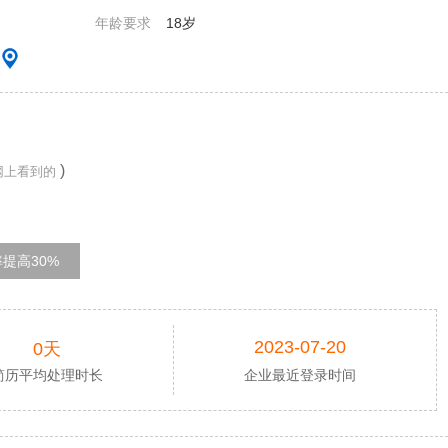
年龄要求
18岁
)
网上看到的
提高30%
2023-07-20
0天
简历平均处理时长
企业最近登录时间