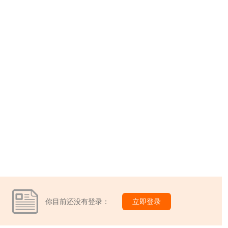
你目前还没有登录：
立即登录