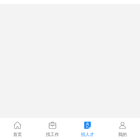
首页
找工作
招人才
我的