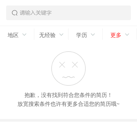
地区
无经验
学历
更多
抱歉，没有找到符合您条件的简历！
放宽搜索条件也许有更多合适您的简历哦~