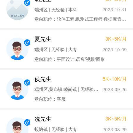
端州区 | 无经验 | 本科
2023-10-31
意向职位：软件工程师,测试工程师,数据库管理/DBA,网络管理员
夏先生
3K~5K/月
端州区 | 无经验 | 大专
2023-10-09
意向职位：平面设计,语音/视频/图形
侯先生
5K~10K/月
端州区,黄岗镇,睦岗镇 | 无经验 | 中专
2023-09-25
意向职位：客服
冼先生
3K~5K/月
蛟塘镇 | 无经验 | 大专
2023-08-29