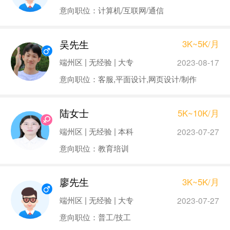
意向职位：计算机/互联网/通信
吴先生
3K~5K/月
端州区 | 无经验 | 大专
2023-08-17
意向职位：客服,平面设计,网页设计/制作
陆女士
5K~10K/月
端州区 | 无经验 | 本科
2023-07-27
意向职位：教育培训
廖先生
3K~5K/月
端州区 | 无经验 | 大专
2023-07-27
意向职位：普工/技工