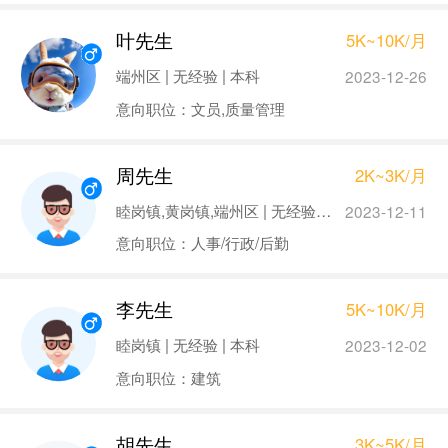
叶先生
5K~10K/月
端州区 | 无经验 | 本科
2023-12-26
意向职位：文员,质量管理
周先生
2K~3K/月
睦岗镇,黄岗镇,端州区 | 无经验 | 本科
2023-12-11
意向职位：人事/行政/后勤
李先生
5K~10K/月
睦岗镇 | 无经验 | 本科
2023-12-02
意向职位：建筑
胡先生
3K~5K/月