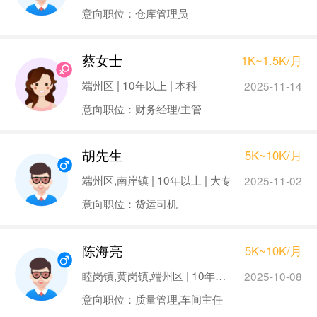
意向职位：仓库管理员
蔡女士
1K~1.5K/月
端州区 | 10年以上 | 本科
2025-11-14
意向职位：财务经理/主管
胡先生
5K~10K/月
端州区,南岸镇 | 10年以上 | 大专
2025-11-02
意向职位：货运司机
陈海亮
5K~10K/月
睦岗镇,黄岗镇,端州区 | 10年以上 | 大专
2025-10-08
意向职位：质量管理,车间主任