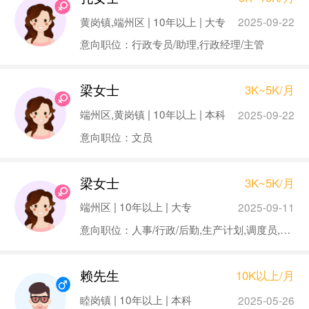
黄岗镇,端州区 | 10年以上 | 大专
2025-09-22
意向职位：行政专员/助理,行政经理/主管
梁女士
3K~5K/月
端州区,黄岗镇 | 10年以上 | 本科
2025-09-22
意向职位：文员
梁女士
3K~5K/月
端州区 | 10年以上 | 大专
2025-09-11
意向职位：人事/行政/后勤,生产计划,调度员,物业管理员
赖先生
10K以上/月
睦岗镇 | 10年以上 | 本科
2025-05-26