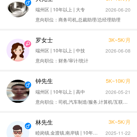
端州区 | 10年以上 | 大专
2026-06-20
意向职位：商务司机,总裁助理/总经理助理
罗女士
3K~5K/月
端州区 | 10年以上 | 中技
2026-06-08
意向职位：财务/审计/统计
钟先生
5K~10K/月
端州区 | 10年以上 | 高中
2026-05-21
意向职位：司机,汽车制造/服务,计算机/互联网/通信,电子/电气,股票交易员
林先生
3K~5K/月
睦岗镇,金渡镇,南岸镇 | 10年以上 | 中专
2025-11-22