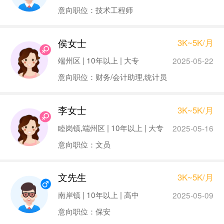
意向职位：技术工程师
侯女士
3K~5K/月
端州区 | 10年以上 | 大专
2025-05-22
意向职位：财务/会计助理,统计员
李女士
3K~5K/月
睦岗镇,端州区 | 10年以上 | 大专
2025-05-16
意向职位：文员
文先生
3K~5K/月
南岸镇 | 10年以上 | 高中
2025-05-09
意向职位：保安