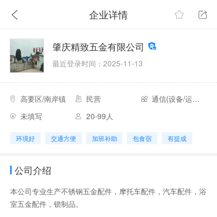
企业详情
肇庆精致五金有限公司
最近登录时间：2025-11-13
高要区/南岸镇
民营
通信(设备/运营/服务)
未填写
20-99人
环境好
交通方便
加班补助
包食宿
有提成
公司介绍
本公司专业生产不锈钢五金配件，摩托车配件，汽车配件，浴
室五金配件，锁制品。